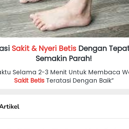
asi 
Sakit & Nyeri Betis
 Dengan Tepat
Semakin Parah!
Sakit Betis
 Teratasi Dengan Baik” 