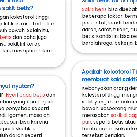
erol bisa
Sakit betis tanda a
sakit betis?
Sakit betis
 bisa diseba
beberapa faktor, term
n kolesterol tinggi, 
pada otot, sendi, tend
geluhkan rasa terbakar 
darah, saraf, tulang, ata
uh bawah. Selain itu,
betis. Kondisi ini bisa te
betis
 dan paha
juga 
berolahraga, bekerja, 
sa sakit ini kerap 
jalan, meskipun dalam 
Apakah kolesterol Ti
membuat kaki sakit
nyut nyutan?
Kebanyakan orang den
F, 
Nyeri pada betis
 dan 
kolesterol tinggi meng
uhan yang bisa terjadi 
sakit yang membakar di
a penyebab seperti 
bawah. Seseorang mun
di, ligamen, masalah 
merasakan 
sakit di ba
ataupun bisa karena 
pun
, seperti betis ata
perti skiatika, 
terutama dirasakan ket
uh darah seperti 
tersebut berjalan.