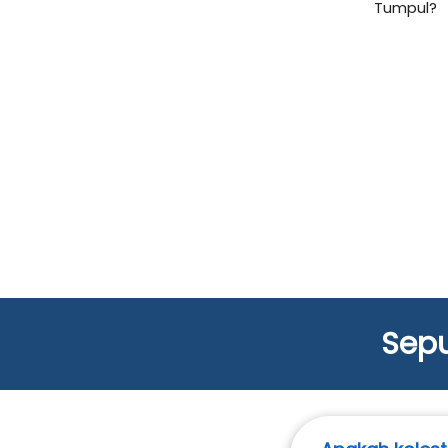
Tumpul?
Sepu