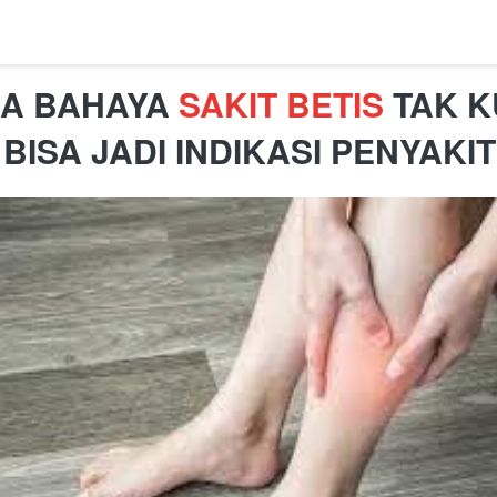
A BAHAYA
SAKIT BETIS
 TAK 
ISA JADI INDIKASI PENYAKIT