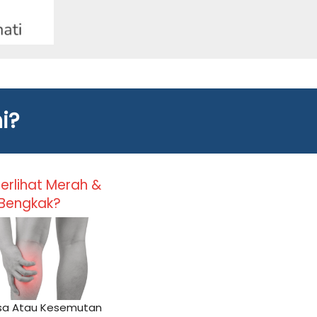
i?
Terlihat Merah &
Bengkak?
sa Atau Kesemutan 