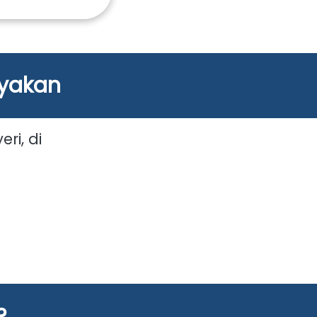
nyakan
ri, di 
?