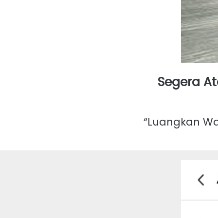
Segera At