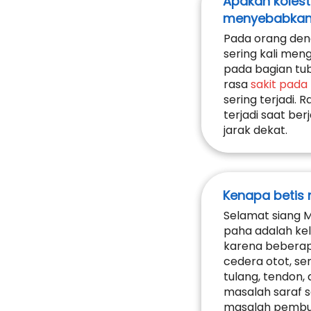
Apakah kolest
menyebabkan 
Pada orang denga
sering kali men
pada bagian tub
rasa 
sakit pada 
sering terjadi. Ra
terjadi saat ber
jarak dekat.
Kenapa betis 
Selamat siang M
paha
adalah kel
karena beberap
cedera otot, sen
tulang, tendon, 
masalah saraf se
masalah pembul