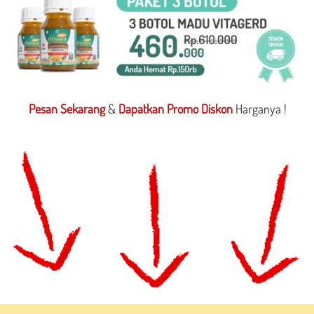
Pesan Sekarang
 & 
Dapatkan Promo Diskon
 Harganya !