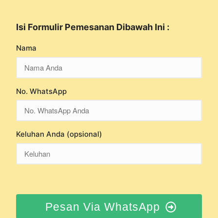
Isi Formulir Pemesanan Dibawah Ini :
Nama
No. WhatsApp
Keluhan Anda (opsional)
Pesan Via WhatsApp